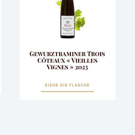
Gewurztraminer Trois
Côteaux « Vieilles
Vignes » 2023
SIEHE DIE FLASCHE