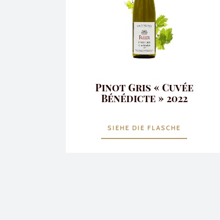
Pinot Gris « Cuvée
Bénédicte » 2022
SIEHE DIE FLASCHE