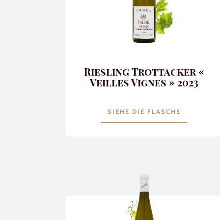
Riesling Trottacker «
Veilles Vignes » 2023
SIEHE DIE FLASCHE