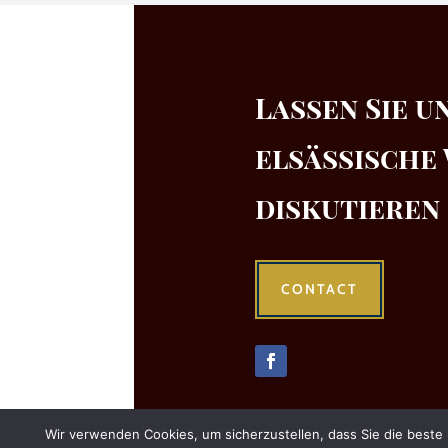
Lassen Sie u
elsässische
diskutieren
CONTACT
Wir verwenden Cookies, um sicherzustellen, dass Sie die beste 