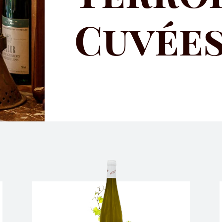
Cuvée