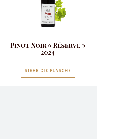
Pinot Noir « Réserve »
2024
SIEHE DIE FLASCHE