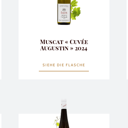
Muscat « Cuvée
Augustin » 2024
SIEHE DIE FLASCHE