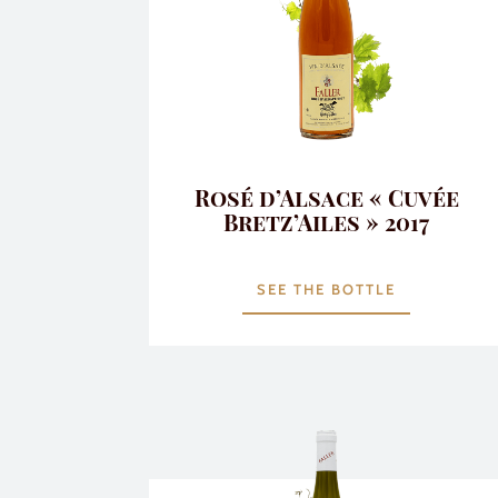
Rosé d’Alsace « Cuvée
Bretz’Ailes » 2017
SEE THE BOTTLE