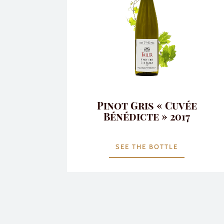
Pinot Gris « Cuvée
Bénédicte » 2017
SEE THE BOTTLE