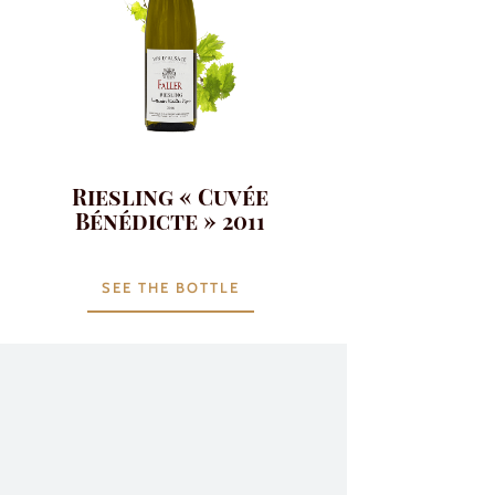
Riesling « Cuvée
Bénédicte » 2011
SEE THE BOTTLE