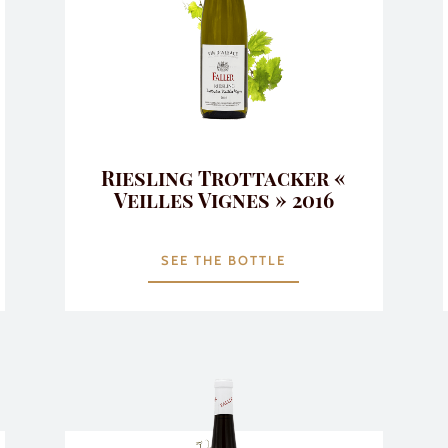
Riesling Trottacker «
Veilles Vignes » 2016
SEE THE BOTTLE