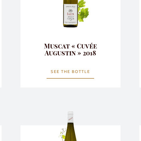
Muscat « Cuvée
Augustin » 2018
SEE THE BOTTLE