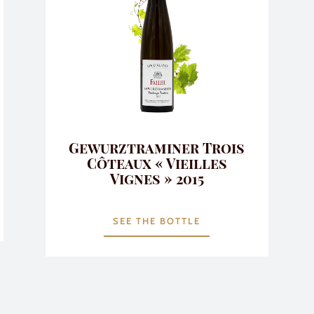
Gewurztraminer Trois
Côteaux « Vieilles
Vignes » 2015
SEE THE BOTTLE