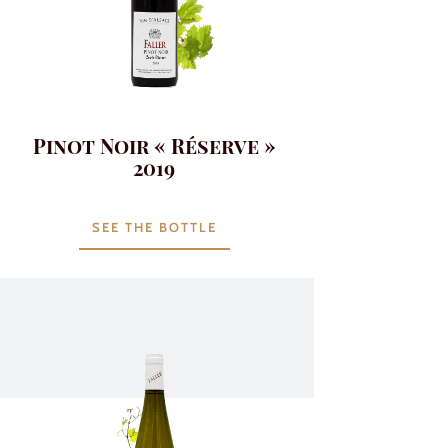
Pinot Noir « Réserve »
2019
SEE THE BOTTLE