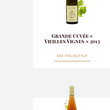
Grande Cuvée «
Vieilles Vignes » 2013
SEE THE BOTTLE