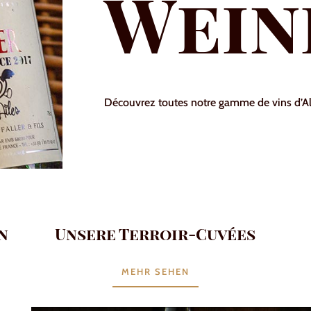
Wein
Découvrez toutes notre gamme de vins d’Als
n
Unsere Terroir-Cuvées
MEHR SEHEN