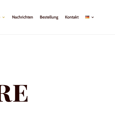
e
Nachrichten
Bestellung
Kontakt
re