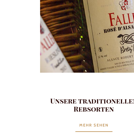
Unsere traditionelle
Rebsorten
MEHR SEHEN