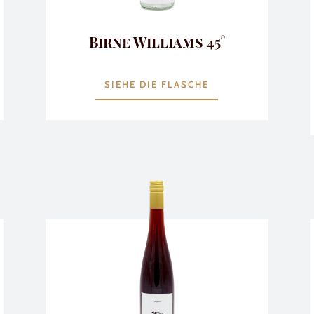
Birne Williams 45°
SIEHE DIE FLASCHE