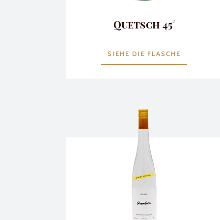
Quetsch 45°
SIEHE DIE FLASCHE