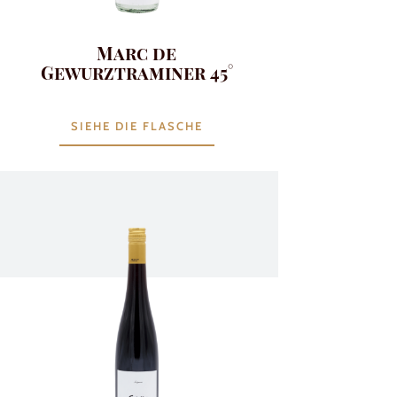
Marc de
Gewurztraminer 45°
SIEHE DIE FLASCHE