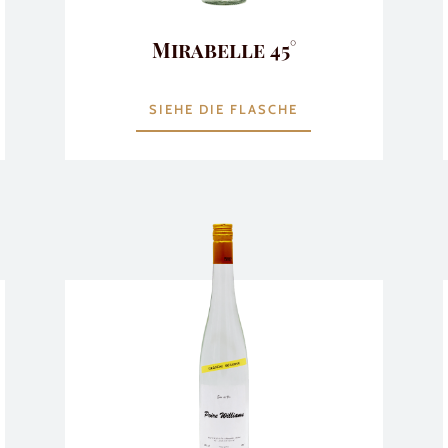
Mirabelle 45°
SIEHE DIE FLASCHE