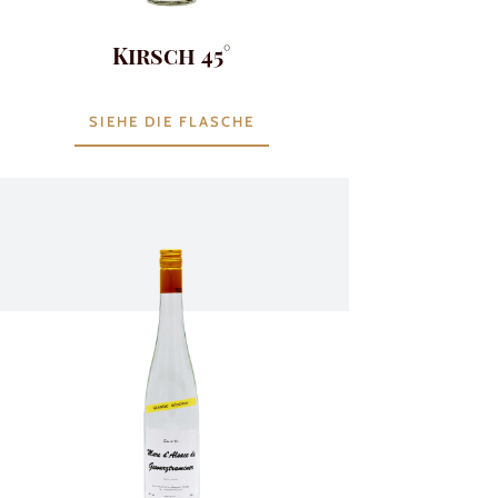
Kirsch 45°
SIEHE DIE FLASCHE