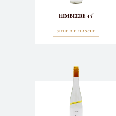
Himbeere 45°
SIEHE DIE FLASCHE