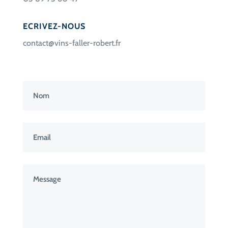
ECRIVEZ-NOUS
contact@vins-faller-robert.fr