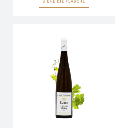
SIEHE DIE FLASCHE