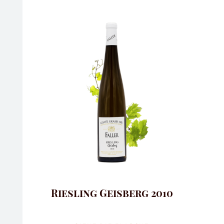
Riesling Geisberg 2010