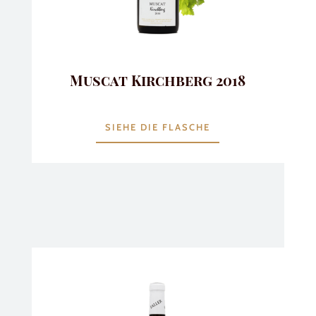
Muscat Kirchberg 2018
SIEHE DIE FLASCHE