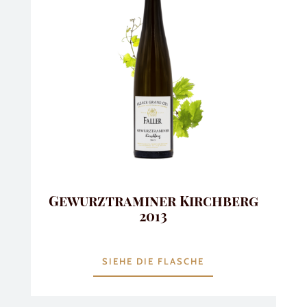
Gewurztraminer Kirchberg
2013
SIEHE DIE FLASCHE