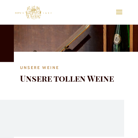
UNSERE WEINE
Unsere tollen Weine