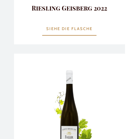
Riesling Geisberg 2022
SIEHE DIE FLASCHE