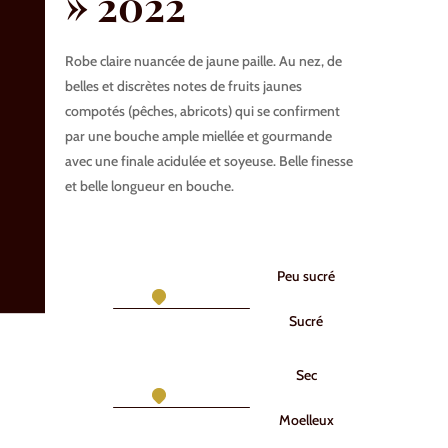
» 2022
Robe claire nuancée de jaune paille. Au nez, de
belles et discrètes notes de fruits jaunes
compotés (pêches, abricots) qui se confirment
par une bouche ample miellée et gourmande
avec une finale acidulée et soyeuse. Belle finesse
et belle longueur en bouche.
Peu sucré
Sucré
Sec
Moelleux