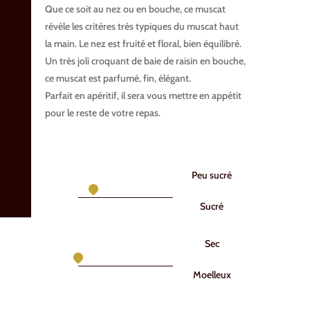
Que ce soit au nez ou en bouche, ce muscat
révèle les critères très typiques du muscat haut
la main. Le nez est fruité et floral, bien équilibré.
Un très joli croquant de baie de raisin en bouche,
ce muscat est parfumé, fin, élégant.
Parfait en apéritif, il sera vous mettre en appétit
pour le reste de votre repas.
Peu sucré
Sucré
Sec
Moelleux