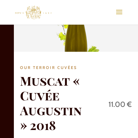
OUR TERROIR CUVÉES
Muscat «
Cuvée
11.00 €
Augustin
» 2018