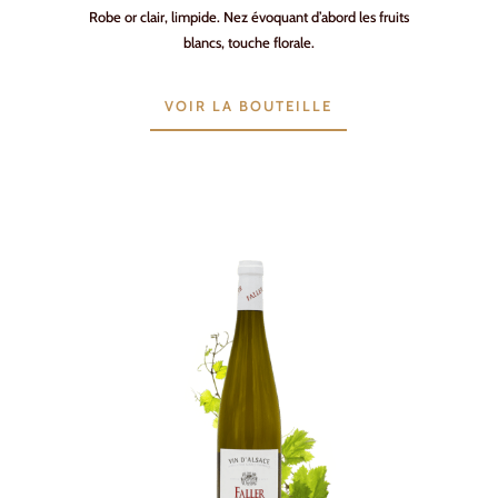
Robe or clair, limpide. Nez évoquant d’abord les fruits
blancs, touche florale.
VOIR LA BOUTEILLE