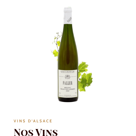
VINS D’ALSACE
Nos Vins