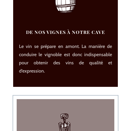
DE NOS VIGNES À NOTRE CAVE
Le vin se prépare en amont. La manière de
conduire le vignoble est donc indispensable
pour obtenir des vins de qualité et
d’expression.