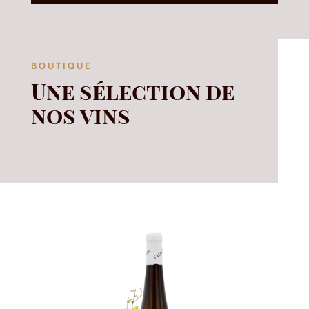
BOUTIQUE
Une sélection de
nos vins