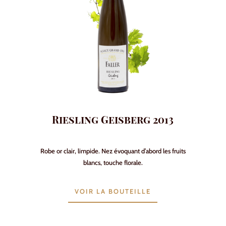
Riesling Geisberg 2013
Robe or clair, limpide. Nez évoquant d’abord les fruits
blancs, touche florale.
VOIR LA BOUTEILLE