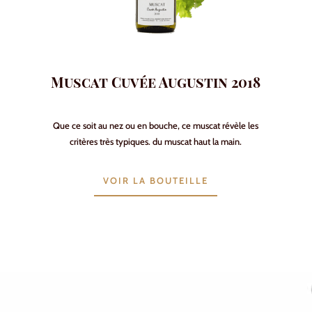
Muscat Cuvée Augustin 2018
Que ce soit au nez ou en bouche, ce muscat révèle les
critères très typiques. du muscat haut la main.
VOIR LA BOUTEILLE