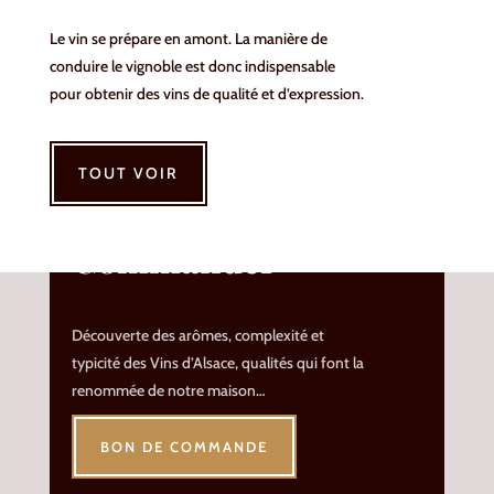
Le vin se prépare en amont. La manière de
conduire le vignoble est donc indispensable
pour obtenir des vins de qualité et d’expression.
TOUT VOIR
Commander
Découverte des arômes, complexité et
typicité des Vins d’Alsace, qualités qui font la
renommée de notre maison…
BON DE COMMANDE