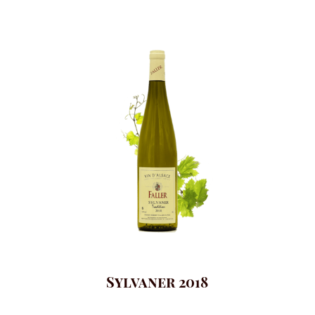
Sylvaner 2018