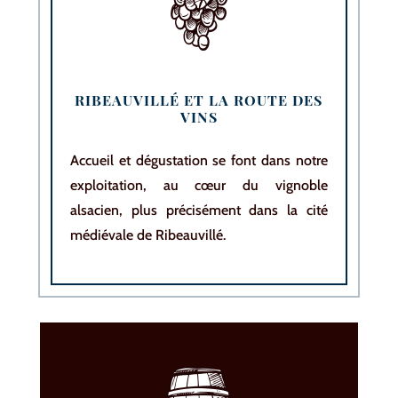
RIBEAUVILLÉ ET LA ROUTE DES
VINS
Accueil et dégustation se font dans notre
exploitation, au cœur du vignoble
alsacien, plus précisément dans la cité
médiévale de Ribeauvillé.