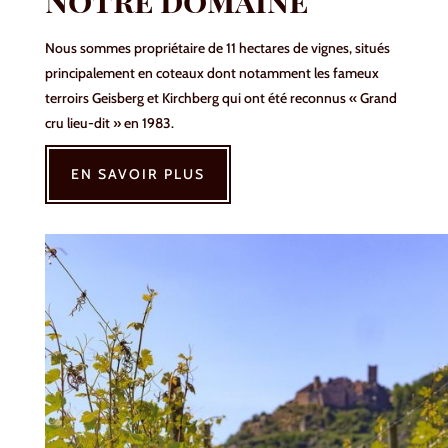
Nous sommes propriétaire de 11 hectares de vignes, situés
principalement en coteaux dont notamment les fameux
terroirs Geisberg et Kirchberg qui ont été reconnus « Grand
cru lieu-dit » en 1983.
EN SAVOIR PLUS