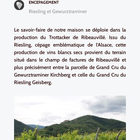
ENCEPAGEMENT
Riesling et Gewurztraminer
Le savoir-faire de notre maison se déploie dans la
production du Trottacker de Ribeauvillé. Issu du
Riesling, cépage emblématique de l’Alsace, cette
production de vins blancs secs provient du terrain
situé dans le champ de factures de Ribeauvillé et
plus précisément entre la parcelle de Grand Cru du
Gewurztraminer Kirchberg et celle du Grand Cru du
Riesling Geisberg.