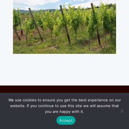
We use cookies to ensure you get the best experience on our
Let's discuss the Alsatian wine tradition
website. If you continue to use this site we will assume that
together
you are happy with it.
Accept