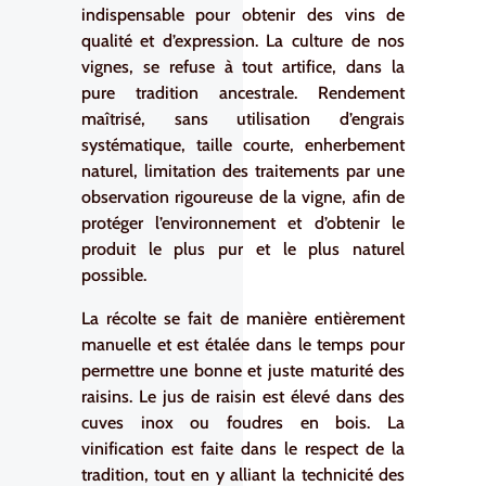
indispensable pour obtenir des vins de
qualité et d’expression. La culture de nos
vignes, se refuse à tout artifice, dans la
pure tradition ancestrale. Rendement
maîtrisé, sans utilisation d’engrais
systématique, taille courte, enherbement
naturel, limitation des traitements par une
observation rigoureuse de la vigne, afin de
protéger l’environnement et d’obtenir le
produit le plus pur et le plus naturel
possible.
La récolte se fait de manière entièrement
manuelle et est étalée dans le temps pour
permettre une bonne et juste maturité des
raisins. Le jus de raisin est élevé dans des
cuves inox ou foudres en bois. La
vinification est faite dans le respect de la
tradition, tout en y alliant la technicité des