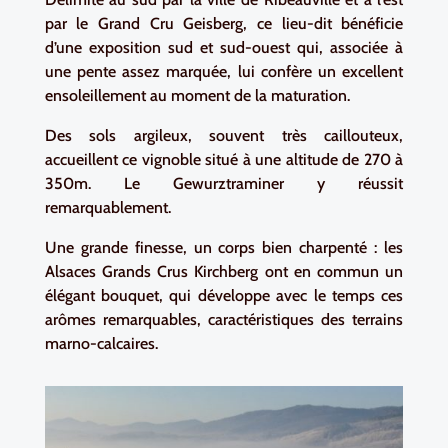
par le Grand Cru Geisberg, ce lieu-dit bénéficie
d’une exposition sud et sud-ouest qui, associée à
une pente assez marquée, lui confère un excellent
ensoleillement au moment de la maturation.
Des sols argileux, souvent très caillouteux,
accueillent ce vignoble situé à une altitude de 270 à
350m. Le Gewurztraminer y réussit
remarquablement.
Une grande finesse, un corps bien charpenté : les
Alsaces Grands Crus Kirchberg ont en commun un
élégant bouquet, qui développe avec le temps ces
arômes remarquables, caractéristiques des terrains
marno-calcaires.