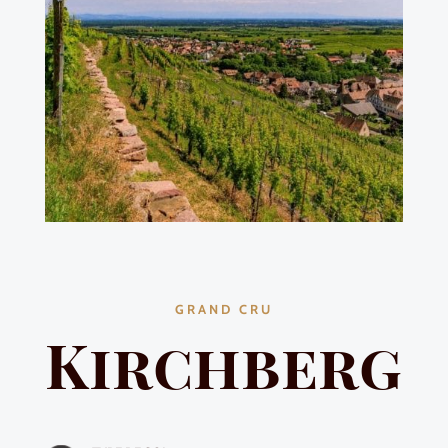
GRAND CRU
Kirchberg