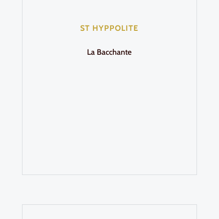
ST HYPPOLITE
La Bacchante