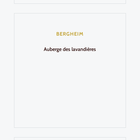
BERGHEIM
Auberge des lavandières