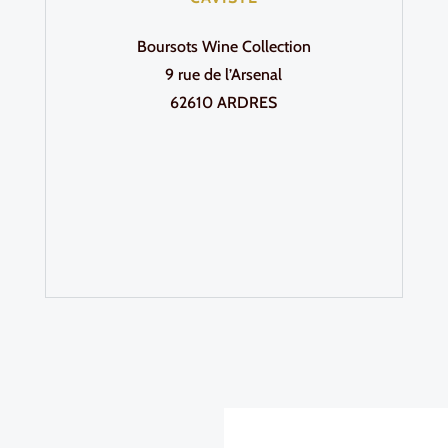
Boursots Wine Collection
9 rue de l’Arsenal
62610 ARDRES