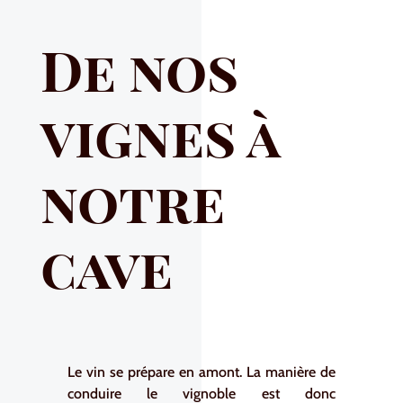
De nos
vignes à
notre
cave
Le vin se prépare en amont. La manière de
conduire le vignoble est donc