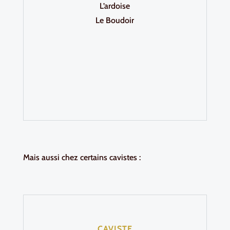
L’ardoise
Le Boudoir
Mais aussi chez certains cavistes :
CAVISTE