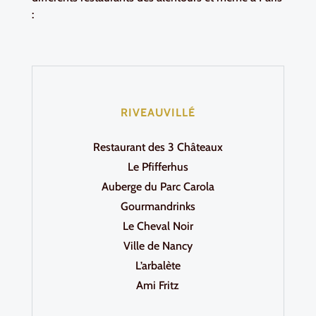
:
RIVEAUVILLÉ
Restaurant des 3 Châteaux
Le Pfifferhus
Auberge du Parc Carola
Gourmandrinks
Le Cheval Noir
Ville de Nancy
L’arbalète
Ami Fritz