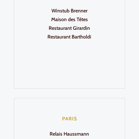
Winstub Brenner
Maison des Têtes
Restaurant Girardin
Restaurant Bartholdi
PARIS
Relais Haussmann