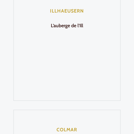
ILLHAEUSERN
L’auberge de l’Ill
COLMAR