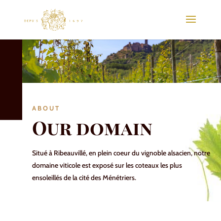
ABOUT
Our domain
Situé à Ribeauvillé, en plein coeur du vignoble alsacien, notre
domaine viticole est exposé sur les coteaux les plus
ensoleillés de la cité des Ménétriers.