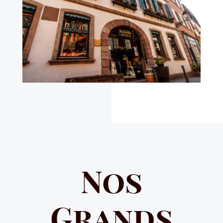
Nos
Grands