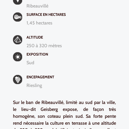
Ribeauvillé
SURFACE EN HECTARES
1,45 hectares
ALTITUDE
250 à 320 mètres
EXPOSITION
Sud
ENCEPAGEMENT
Riesling
Sur le ban de Ribeauvillé, limité au sud par la ville,
le lieu-dit Geisberg expose, de façon très
homogène, son coteau plein sud. Sa forte pente
rend nécessaire la culture en terrasse à une altitude