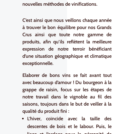
nouvelles méthodes de vinifications.
C’est ainsi que nous veillons chaque année
à trouver le bon équilibre pour nos Grands
Crus ainsi que toute notre gamme de
produits, afin qu’ils reflètent la meilleure
expression de notre terroir bénéficiant
d’une situation géographique et climatique
exceptionnelle.
Elaborer de bons vins se fait avant tout
avec beaucoup d’amour ! Du bourgeon à la
grappe de raisin, focus sur les étapes de
notre travail dans le vignoble au fil des
saisons, toujours dans le but de veiller à la
qualité du produit fini :
L’hiver, coïncide avec la taille des
descentes de bois et le labour. Puis, le