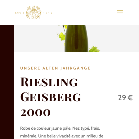
UNSERE ALTEN JAHRGÄNGE
Riesling
Geisberg
29 €
2000
Robe de couleur jaune pâle. Nez typé, frais,
minérale. Une belle vivacité avec un milieu de