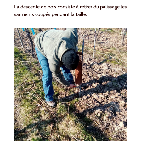
La descente de bois consiste à retirer du palissage les
sarments coupés pendant la taille.