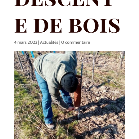
e de bois
4 mars 2022
|
Actualités
|
0 commentaire