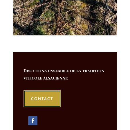
Discutons ensemble de la tradition
viticole Alsacienne
CONTACT