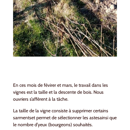
En ces mois de févirer et mars, le travail dans les
vignes est la taille et la descente de bois. Nous
ouvriers s’affèrent à la tâche.
La taille de la vigne consiste à supprimer certains
sarmentset permet de sélectionner les astesainsi que
le nombre d’yeux (bourgeons) souhaités.