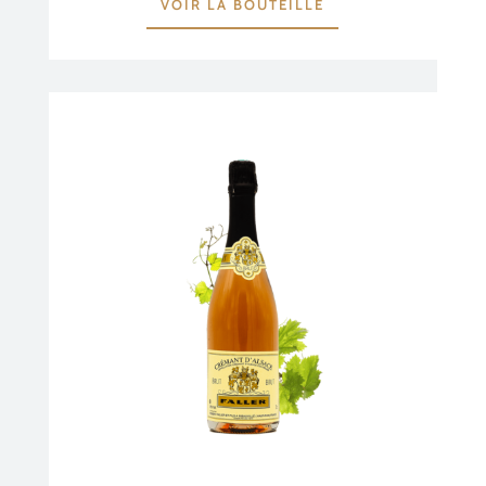
VOIR LA BOUTEILLE