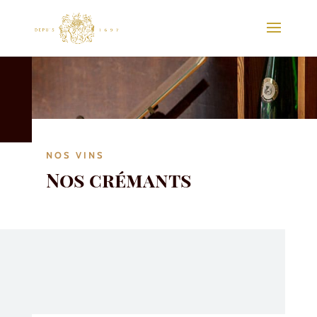
NOS VINS
Nos crémants