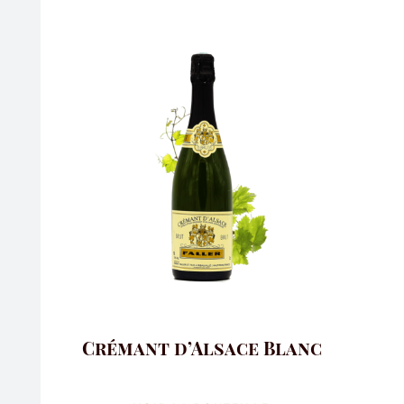
Crémant d’Alsace Blanc