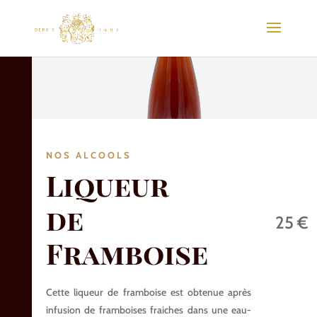
NOS ALCOOLS
Liqueur
de
25 €
Framboise
Cette liqueur de framboise est obtenue après
infusion de framboises fraiches dans une eau-