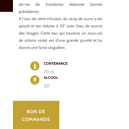
de-vie de framboise élaborée l’année
précédente.
A l’issu de cette infusion, du sirop de sucre y est
ajouté et est réduite à 35° avec l’eau de source
des Vosges. Cette eau qui traverse un sous-sol
de schiste violet est d’une grande pureté et lui
donne une force singulière.
CONTENANCE
70 cl
ALCOOL
35°
BON DE
COMMANDE