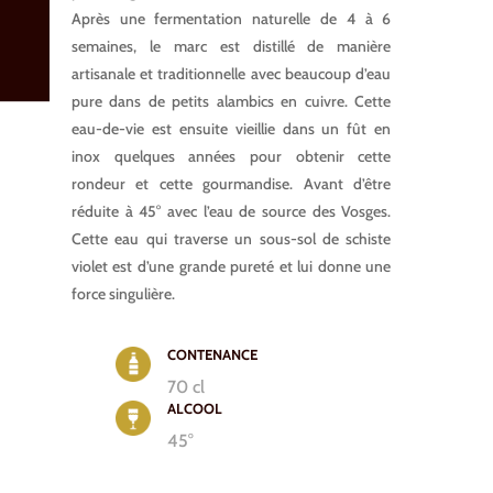
Après une fermentation naturelle de 4 à 6
semaines, le marc est distillé de manière
artisanale et traditionnelle avec beaucoup d’eau
pure dans de petits alambics en cuivre. Cette
eau-de-vie est ensuite vieillie dans un fût en
inox quelques années pour obtenir cette
rondeur et cette gourmandise. Avant d’être
réduite à 45° avec l’eau de source des Vosges.
Cette eau qui traverse un sous-sol de schiste
violet est d’une grande pureté et lui donne une
force singulière.
CONTENANCE
70 cl
ALCOOL
45°