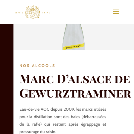
NOS ALCOOLS
Marc D’alsace de
Gewurztraminer
Eau-de-vie AOC depuis 2009, les marcs utilisés
pour la distillation sont des baies (débarrassées
de la rafle) qui restent après égrappage et
pressurage du raisin.