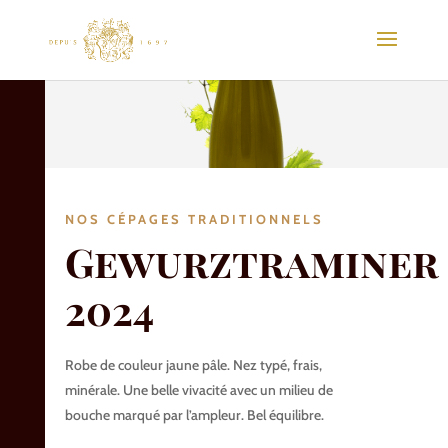
NOS CÉPAGES TRADITIONNELS
Gewurztraminer
2024
Robe de couleur jaune pâle. Nez typé, frais,
minérale. Une belle vivacité avec un milieu de
bouche marqué par l’ampleur. Bel équilibre.