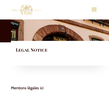
Legal Notice
Mentions légales ici