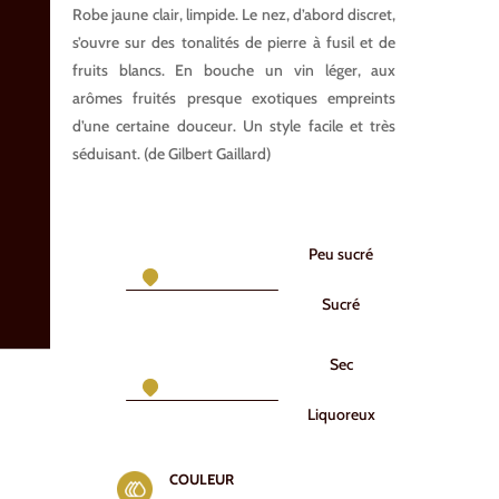
Robe jaune clair, limpide. Le nez, d’abord discret,
s’ouvre sur des tonalités de pierre à fusil et de
fruits blancs. En bouche un vin léger, aux
arômes fruités presque exotiques empreints
d’une certaine douceur. Un style facile et très
séduisant. (de Gilbert Gaillard)
Peu sucré
Sucré
Sec
Liquoreux
COULEUR