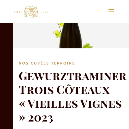
NOS CUVÉES TERROIRS
Gewurztraminer
Trois Côteaux
« Vieilles Vignes
» 2023