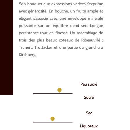
Son bouquet aux expressions variées s’exprime
avec générosité. En bouche, un fruité ample et
élégant s’associe avec une enveloppe minérale
puissante sur un équilibre demi sec. Longue
persistance tout en finesse. Un assemblage de
trois des plus beaux coteaux de Ribeauvillé :
Trunert, Trottacker et une partie du grand cru
Kirchberg.
Peu sucré
Sucré
Sec
Liquoreux