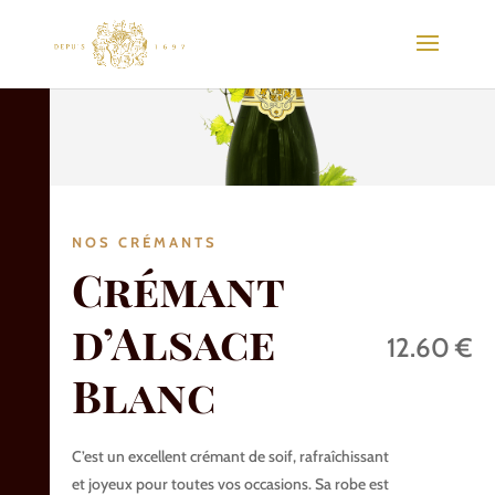
NOS CRÉMANTS
Crémant
d’Alsace
12.60 €
Blanc
C’est un excellent crémant de soif, rafraîchissant
et joyeux pour toutes vos occasions. Sa robe est