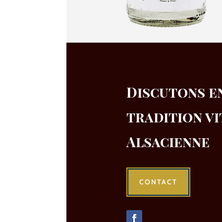
Discutons e
tradition vi
Alsacienne
CONTACT