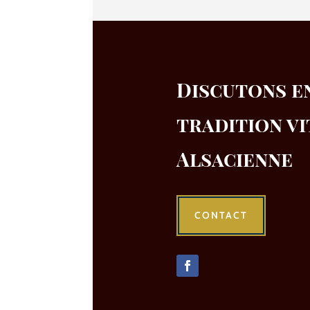
Discutons e
tradition vi
Alsacienne
CONTACT